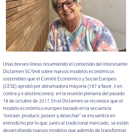
Unas breves líneas resumiendo el contenido del interesante
Dictamen SC/048 sobre nuevos modelos económicos
sostenibles que el Comité Económico y Social Europeo
(CESE) aprobó por abrumadora mayoría (187 a favor, 3 en
contra y 4 abstenciones) en la reunión plenaria del pasado
18 de octubre de 2017. En el Dictamen se reconoce que el
modelo económico europeo basado en la secuencia
“extraer, producir, poseer y desechar” se encuentra en
entredicho por lo que, junto al tradicional mercado, se están
desarrollando nuevos modelos que además de transformar