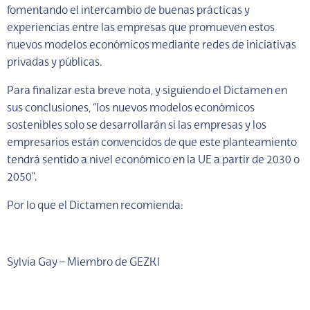
fomentando el intercambio de buenas prácticas y
experiencias entre las empresas que promueven estos
nuevos modelos económicos mediante redes de iniciativas
privadas y públicas.
Para finalizar esta breve nota, y siguiendo el Dictamen en
sus conclusiones, “los nuevos modelos económicos
sostenibles solo se desarrollarán si las empresas y los
empresarios están convencidos de que este planteamiento
tendrá sentido a nivel económico en la UE a partir de 2030 o
2050”.
Por lo que el Dictamen recomienda:
Sylvia Gay – Miembro de GEZKI