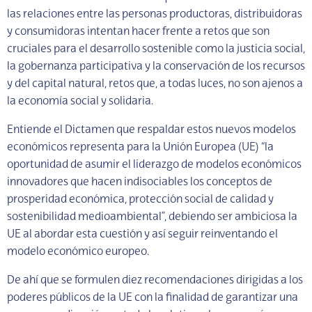
las relaciones entre las personas productoras, distribuidoras
y consumidoras intentan hacer frente a retos que son
cruciales para el desarrollo sostenible como la justicia social,
la gobernanza participativa y la conservación de los recursos
y del capital natural, retos que, a todas luces, no son ajenos a
la economía social y solidaria.
Entiende el Dictamen que respaldar estos nuevos modelos
económicos representa para la Unión Europea (UE) “la
oportunidad de asumir el liderazgo de modelos económicos
innovadores que hacen indisociables los conceptos de
prosperidad económica, protección social de calidad y
sostenibilidad medioambiental”, debiendo ser ambiciosa la
UE al abordar esta cuestión y así seguir reinventando el
modelo económico europeo.
De ahí que se formulen diez recomendaciones dirigidas a los
poderes públicos de la UE con la finalidad de garantizar una