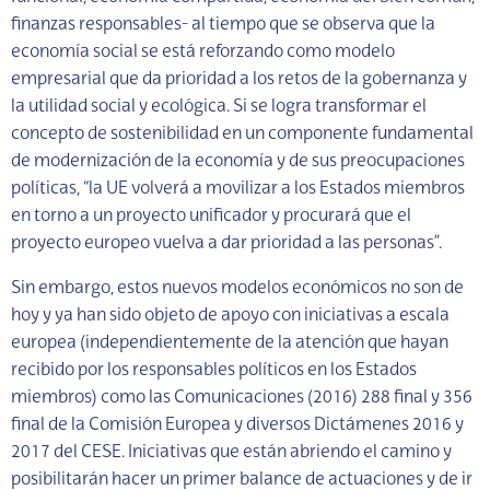
finanzas responsables- al tiempo que se observa que la
economía social se está reforzando como modelo
empresarial que da prioridad a los retos de la gobernanza y
la utilidad social y ecológica. Si se logra transformar el
concepto de sostenibilidad en un componente fundamental
de modernización de la economía y de sus preocupaciones
políticas, “la UE volverá a movilizar a los Estados miembros
en torno a un proyecto unificador y procurará que el
proyecto europeo vuelva a dar prioridad a las personas”.
Sin embargo, estos nuevos modelos económicos no son de
hoy y ya han sido objeto de apoyo con iniciativas a escala
europea (independientemente de la atención que hayan
recibido por los responsables políticos en los Estados
miembros) como las Comunicaciones (2016) 288 final y 356
final de la Comisión Europea y diversos Dictámenes 2016 y
2017 del CESE. Iniciativas que están abriendo el camino y
posibilitarán hacer un primer balance de actuaciones y de ir