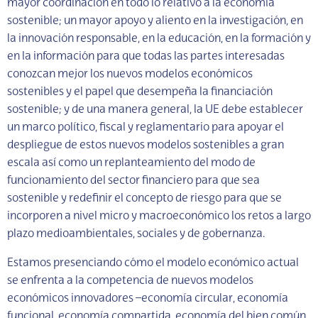
mayor coordinación en todo lo relativo a la economía
sostenible; un mayor apoyo y aliento en la investigación, en
la innovación responsable, en la educación, en la formación y
en la información para que todas las partes interesadas
conozcan mejor los nuevos modelos económicos
sostenibles y el papel que desempeña la financiación
sostenible; y de una manera general, la UE debe establecer
un marco político, fiscal y reglamentario para apoyar el
despliegue de estos nuevos modelos sostenibles a gran
escala así como un replanteamiento del modo de
funcionamiento del sector financiero para que sea
sostenible y redefinir el concepto de riesgo para que se
incorporen a nivel micro y macroeconómico los retos a largo
plazo medioambientales, sociales y de gobernanza.
Estamos presenciando cómo el modelo económico actual
se enfrenta a la competencia de nuevos modelos
económicos innovadores –economía circular, economía
funcional, economía compartida, economía del bien común,