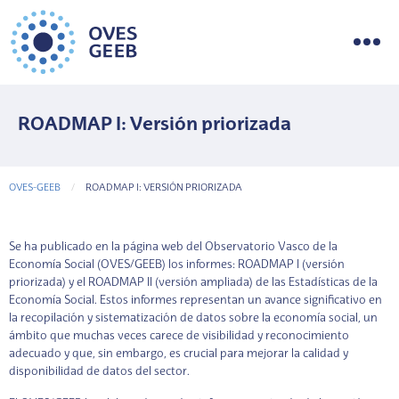
ROADMAP I: Versión priorizada
OVES-GEEB
CURRENT-PAGE
ROADMAP I: VERSIÓN PRIORIZADA
Se ha publicado en la página web del Observatorio Vasco de la
Economía Social (OVES/GEEB) los informes: ROADMAP I (versión
priorizada) y el ROADMAP II (versión ampliada) de las Estadísticas de la
Economía Social. Estos informes representan un avance significativo en
la recopilación y sistematización de datos sobre la economía social, un
ámbito que muchas veces carece de visibilidad y reconocimiento
adecuado y que, sin embargo, es crucial para mejorar la calidad y
disponibilidad de datos del sector.