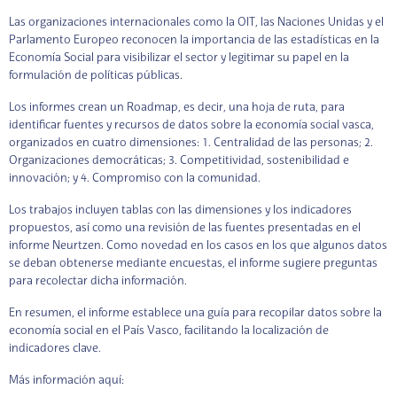
Las organizaciones internacionales como la OIT, las Naciones Unidas y el
Parlamento Europeo reconocen la importancia de las estadísticas en la
Economía Social para visibilizar el sector y legitimar su papel en la
formulación de políticas públicas.
Los informes crean un Roadmap, es decir, una hoja de ruta, para
identificar fuentes y recursos de datos sobre la economía social vasca,
organizados en cuatro dimensiones: 1. Centralidad de las personas; 2.
Organizaciones democráticas; 3. Competitividad, sostenibilidad e
innovación; y 4. Compromiso con la comunidad.
Los trabajos incluyen tablas con las dimensiones y los indicadores
propuestos, así como una revisión de las fuentes presentadas en el
informe Neurtzen. Como novedad en los casos en los que algunos datos
se deban obtenerse mediante encuestas, el informe sugiere preguntas
para recolectar dicha información.
En resumen, el informe establece una guía para recopilar datos sobre la
economía social en el País Vasco, facilitando la localización de
indicadores clave.
Más información aquí: