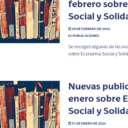
febrero sobr
Social y Solid
29 DE FEBRERO DE 2024
PUBLICACIONES
Se recogen algunas de las no
sobre Economía Social y Soli
Nuevas publi
enero sobre 
Social y Solid
31 DE ENERO DE 2024