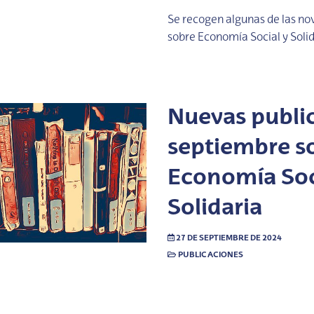
Se recogen algunas de las no
sobre Economía Social y Solid
Nuevas publi
septiembre s
Economía Soc
Solidaria
27 DE SEPTIEMBRE DE 2024
PUBLICACIONES