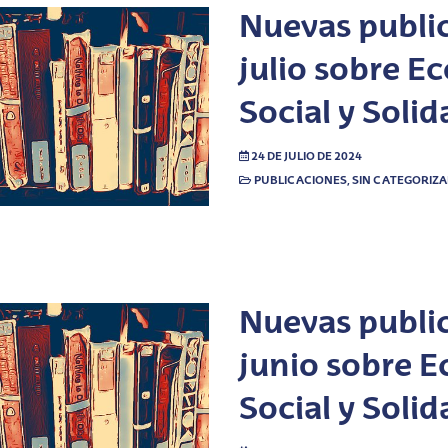
Nuevas publi
julio sobre 
Social y Solid
24 DE JULIO DE 2024
PUBLICACIONES
,
SIN CATEGORIZ
Nuevas publi
junio sobre 
Social y Solid