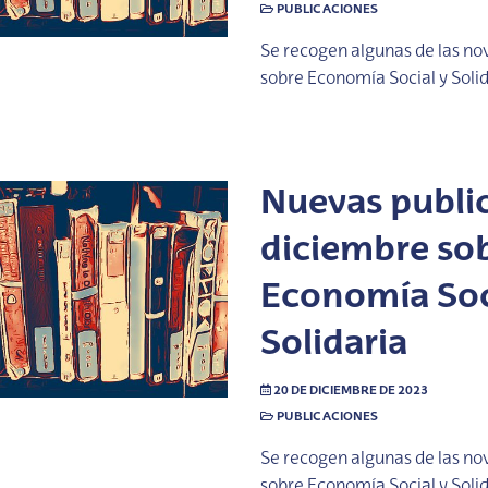
PUBLICACIONES
Se recogen algunas de las no
sobre Economía Social y Soli
Nuevas publi
diciembre so
Economía Soc
Solidaria
20 DE DICIEMBRE DE 2023
PUBLICACIONES
Se recogen algunas de las no
sobre Economía Social y Soli