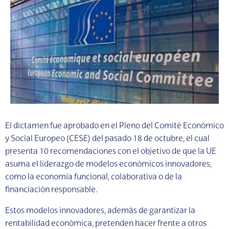
El dictamen fue aprobado en el Pleno del Comité Económico
y Social Europeo (CESE) del pasado 18 de octubre, el cual
presenta 10 recomendaciones con el objetivo de que la UE
asuma el liderazgo de modelos económicos innovadores,
como la economía funcional, colaborativa o de la
financiación responsable.
Estos modelos innovadores, además de garantizar la
rentabilidad económica, pretenden hacer frente a otros