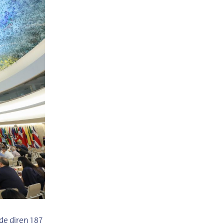
de diren 187