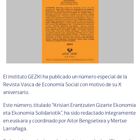
El instituto GEZKI ha publicado un número especial de la
Revista Vasca de Economía Social con motivo de su X
aniversario.
Este número, titulado “Krisiari Erantzuten Gizarte Ekonomia
eta Ekonomia Solidariotik”, ha sido redactado íntegramente
en euskara y coordinado por Aitor Bengoetxea y Mertxe
Larrañaga.