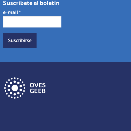
Suscríbete al boletín
e-mail
*