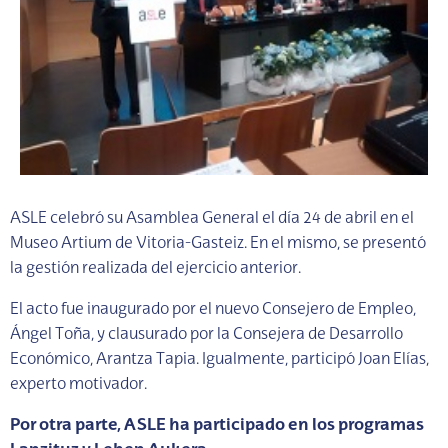
ASLE celebró su Asamblea General el día 24 de abril en el
Museo Artium de Vitoria-Gasteiz. En el mismo, se presentó
la gestión realizada del ejercicio anterior.
El acto fue inaugurado por el nuevo Consejero de Empleo,
Ángel Toña, y clausurado por la Consejera de Desarrollo
Económico, Arantza Tapia. Igualmente, participó Joan Elías,
experto motivador.
Por otra parte, ASLE ha participado en los programas