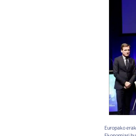
Europako erak