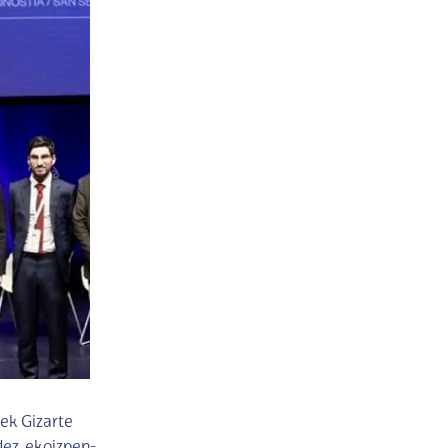
ek Gizarte