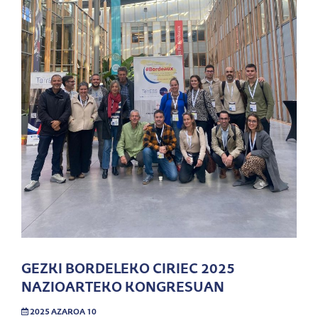
GEZKI BORDELEKO CIRIEC 2025
NAZIOARTEKO KONGRESUAN
2025 AZAROA 10