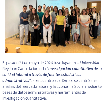
El pasado 21 de mayo de 2026 tuvo lugar en la Universidad
Rey Juan Carlos la jornada
“Investigación cuantitativa de la
calidad laboral a través de fuentes estadísticas
administrativas”.
El encuentro
académico se centró en el
análisis del mercado laboral
y la Economía Social
mediante
bases de datos administrativas y herramientas de
investigación cuantitativa.