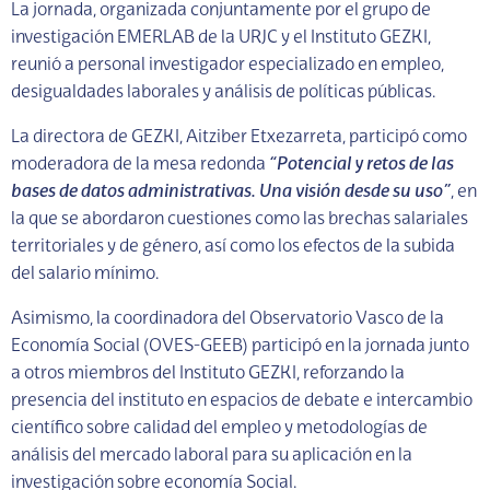
La jornada, organizada conjuntamente por el grupo de
investigación EMERLAB de la URJC y el Instituto GEZKI,
reunió a personal investigador especializado en empleo,
desigualdades laborales y análisis de políticas públicas.
La directora de GEZKI, Aitziber Etxezarreta, participó como
moderadora de la mesa redonda
“Potencial y retos de las
bases de datos administrativas. Una visión desde su uso”
, en
la que se abordaron cuestiones como las brechas salariales
territoriales y de género, así como los efectos de la subida
del salario mínimo.
Asimismo, la coordinadora del Observatorio Vasco de la
Economía Social (OVES-GEEB) participó en la jornada junto
a otros miembros del Instituto GEZKI, reforzando la
presencia del instituto en espacios de debate e intercambio
científico sobre calidad del empleo y metodologías de
análisis del mercado laboral para su aplicación en la
investigación sobre economía Social.