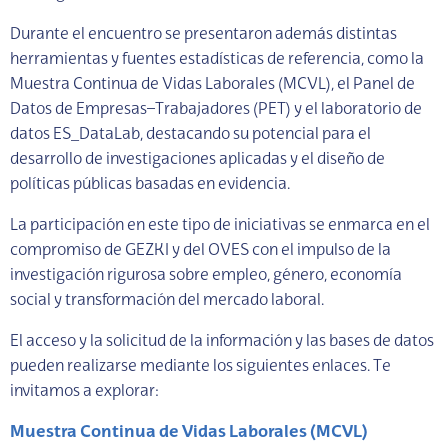
Durante el encuentro se presentaron además distintas
herramientas y fuentes estadísticas de referencia, como la
Muestra Continua de Vidas Laborales (MCVL), el Panel de
Datos de Empresas–Trabajadores (PET) y el laboratorio de
datos ES_DataLab, destacando su potencial para el
desarrollo de investigaciones aplicadas y el diseño de
políticas públicas basadas en evidencia.
La participación en este tipo de iniciativas se enmarca en el
compromiso de GEZKI y del OVES con el impulso de la
investigación rigurosa sobre empleo, género, economía
social y transformación del mercado laboral.
El acceso y la solicitud de la información y las bases de datos
pueden realizarse mediante los siguientes enlaces. Te
invitamos a explorar:
Muestra Continua de Vidas Laborales (MCVL)