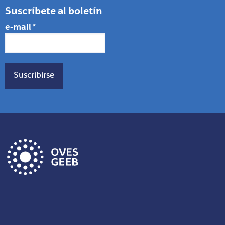
Suscríbete al boletín
e-mail
*