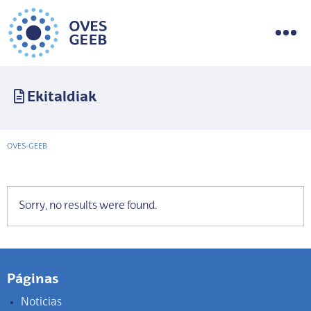
Ekitaldiak
OVES-GEEB
Sorry, no results were found.
Páginas
Noticias