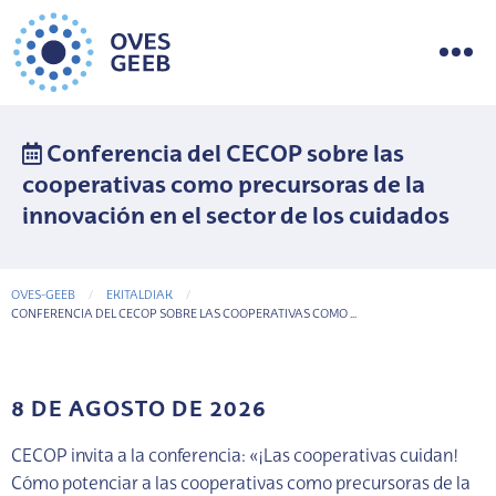
Conferencia del CECOP sobre las
cooperativas como precursoras de la
innovación en el sector de los cuidados
OVES-GEEB
EKITALDIAK
CURRENT-PAGE
CONFERENCIA DEL CECOP SOBRE LAS COOPERATIVAS COMO ...
8 DE AGOSTO DE 2026
CECOP invita a la conferencia: «¡Las cooperativas cuidan!
Cómo potenciar a las cooperativas como precursoras de la