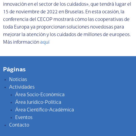
innovación en el sector de los cuidados», que tendrá lugar el
15 de noviembre de 2022 en Bruselas. En esta ocasión, la
conferencia del CECOP mostrará cómo las cooperativas de
toda Europa ya proporcionan soluciones novedosas para
mejorar la atención y los cuidados de millones de europeos.
Más información
aquí
Páginas
Noticias
Actividades
Área Socio-Económica
Área Jurídico-Política
Área Científico-Académica
Eventos
Contacto