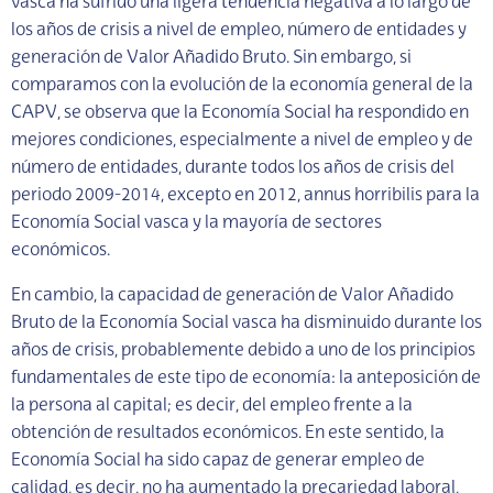
vasca ha sufrido una ligera tendencia negativa a lo largo de
los años de crisis a nivel de empleo, número de entidades y
generación de Valor Añadido Bruto. Sin embargo, si
comparamos con la evolución de la economía general de la
CAPV, se observa que la Economía Social ha respondido en
mejores condiciones, especialmente a nivel de empleo y de
número de entidades, durante todos los años de crisis del
periodo 2009-2014, excepto en 2012, annus horribilis para la
Economía Social vasca y la mayoría de sectores
económicos.
En cambio, la capacidad de generación de Valor Añadido
Bruto de la Economía Social vasca ha disminuido durante los
años de crisis, probablemente debido a uno de los principios
fundamentales de este tipo de economía: la anteposición de
la persona al capital; es decir, del empleo frente a la
obtención de resultados económicos. En este sentido, la
Economía Social ha sido capaz de generar empleo de
calidad, es decir, no ha aumentado la precariedad laboral,