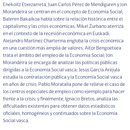
Enekoitz Etxezarreta, Juan Carlos Pérez de Mendiguren y Jon
Morandeira se centran en el concepto de Economía Social;
Baleren Bakaikoa habla sobre la relación histórica entre el
capitalismo y las crisis económicas; Mikel Zurbano aterriza
en el contexto de la recesión económica en Euskadi;
Alejandro Martínez Charterina engloba la crisis económica
en una cuestión más amplia de valores; Aitor Bengoetxea
trata el ámbito del empleo de la Economía Social; Jon
Morandeira se encarga de analizar las políticas públicas
dirigidas a la Economía Social vasca; Jesús García Aréjula
estudia la contratación pública y la Economía Social vasca
en años de crisis; Pablo Moratalla pone de relieve el caso de
los centros especiales de empleo como ejemplo para hacer
frente a la crisis; y finalmente, Ignacio Bretos, analiza las
dificultades existentes para obtener datos estadísticos
oficiales, homogéneos y continuados sobre la Economía
Social vasca.