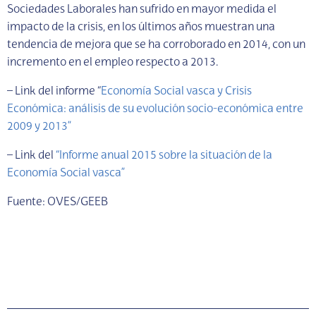
Sociedades Laborales han sufrido en mayor medida el
impacto de la crisis, en los últimos años muestran una
tendencia de mejora que se ha corroborado en 2014, con un
incremento en el empleo respecto a 2013.
– Link del informe “
Economía Social vasca y Crisis
Económica: análisis de su evolución socio-económica entre
2009 y 2013”
– Link del
“Informe anual 2015 sobre la situación de la
Economía Social vasca”
Fuente: OVES/GEEB