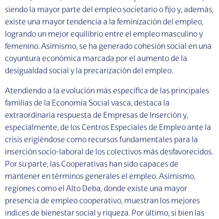
siendo la mayor parte del empleo societario o fijo y, además,
existe una mayor tendencia a la feminización del empleo,
logrando un mejor equilibrio entre el empleo masculino y
femenino. Asimismo, se ha generado cohesión social en una
coyuntura económica marcada por el aumento de la
desigualdad social y la precarización del empleo.
Atendiendo a la evolución más específica de las principales
familias de la Economía Social vasca, destaca la
extraordinaria respuesta de Empresas de Inserción y,
especialmente, de los Centros Especiales de Empleo ante la
crisis erigiéndose como recursos fundamentales para la
inserción socio-laboral de los colectivos más desfavorecidos.
Por su parte, las Cooperativas han sido capaces de
mantener en términos generales el empleo. Asimismo,
regiones como el Alto Deba, donde existe una mayor
presencia de empleo cooperativo, muestran los mejores
índices de bienestar social y riqueza. Por último, si bien las