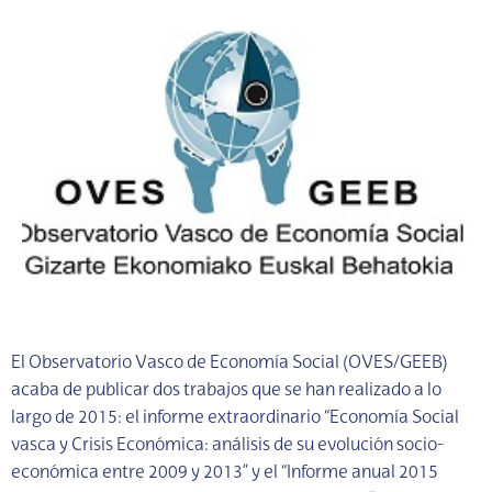
El Observatorio Vasco de Economía Social (OVES/GEEB)
acaba de publicar dos trabajos que se han realizado a lo
largo de 2015: el informe extraordinario “Economía Social
vasca y Crisis Económica: análisis de su evolución socio-
económica entre 2009 y 2013” y el “Informe anual 2015