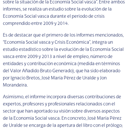
sobre la situación de la Economía Social vasca”. Entre ambos
informes, se realiza un estudio sobre la evolución de la
Economía Social vasca durante el periodo de crisis
comprendido entre 2009 y 2014.
Es de destacar que el primero de los informes mencionados,
“Economía Social vasca y Crisis Económica”, integra un
estudio estadístico sobre la evolución de la Economía Social
vasca entre 2009 y 2013 a nivel de empleo, número de
entidades y contribución económica (medida en términos
del Valor Añadido Bruto Generado), que ha sido elaborado
por Ignacio Bretos, José María Pérez de Uralde y Jon
Morandeira.
Asimismo, el informe incorpora diversas contribuciones de
expertos, profesores y profesionales relacionados con el
sector que han aportado su visión sobre diversos aspectos
de la Economía Social vasca. En concreto, José María Pérez
de Uralde se encarga de la apertura del libro con el prólogo;