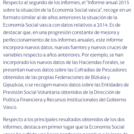
Respecto al segundo de los informes, el “Informe anual 2015
sobre la situación de la Economía Social vasca”, recoge en un
formato similar al de años anteriores la situación de la
Economía Social vasca con datos relativos a 2014. Es de
destacar que, en una progresión constante de mejora y
perfeccionamiento de los informes anuales, este informe
incorpora nuevos datos, nuevas fuentes y nuevos cruces de
variables respecto a años anteriores. Por ejemplo, se han
incorporado los nuevos datos de las Haciendas Forales, se
presentan nuevos datos sobre las Cofradías de Pescadores
obtenidos de las propias Federaciones de Bizkaia y
Gipuzkoa, o se recogen nuevos datos sobre las Entidades de
Previsión Social Voluntaria obtenidos de la Dirección de
Política Financiera y Recursos Institucionales del Gobierno
Vasco.
Respecto a los principales resultados obtenidos de los dos
informes, destaca en primer lugar que la Economía Social