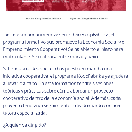
¡Se celebra por primera vez en Bilbao KoopFabrika, el
programa formativo que promueve la Economía Social y el
Emprendimiento Cooperativo! Se ha abierto el plazo para
matricularse. Se realizará entre marzo y junio.
Si tienes una idea social o has puesto en marcha una
iniciativa cooperativa, el programa KoopFabrika ye ayudará
a llevarlo a cabo. En esta formación tendréis sesiones
teóricas y prácticas sobre cómo abordar un proyecto
cooperativo dentro de la economía social. Además, cada
proyecto tendrá un seguimiento individualizado con una
tutora especializada.
¿A quién va dirigido?