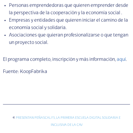
Personas emprendedoras que quieren emprender desde
la perspectiva de la cooperación y la economía social .
Empresas y entidades que quieren iniciar el camino de la
economía social y solidaria.
Asociaciones que quieran profesionalizarse o que tengan
un proyecto social.
El programa completo, inscripción y más información,
aquí
.
Fuente: KoopFabrika
«
PRESENTAN PEÑASCAL F5, LA PRIMERA ESCUELA DIGITAL SOLIDARIA E
INCLUSIVA DE LA CAV