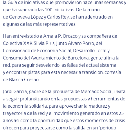
la Guía de iniciativas que promovieron hace unas semanas y
que ha superado las 100 iniciativas. De la mano
de Genoveva López y Carlos Rey, se han adentrado en
algunas de las más representativas.
Han entrevistado a Amaia P. Orozco y su compañera de
Colectiva XXK Silvia Piris, junto Álvaro Porro, del
Comisionado de Economía Social, Desarrollo Local y
Consumo del Ayuntamiento de Barcelona, gente afín a la
red, para seguir desvelando las fallas del actual sistema
y encontrar pistas para esta necesaria transición, cortesía
de Blanca Crespo.
Jordi García, padre de la propuesta de Mercado Social, invita
a seguir profundizando en las propuestas y herramientas de
la economía solidaria, para aprovechar la madurez y
trayectoria de la red y el movimiento generado en estos 25
años así como la oportunidad que estos momentos de crisis
ofrecen para proyectarse como la salida en un “periodo