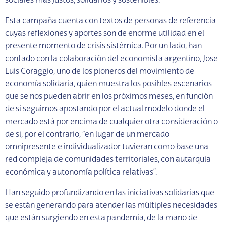
sociales más justos, solidarios y sostenibles.
Esta campaña cuenta con textos de personas de referencia
cuyas reflexiones y aportes son de enorme utilidad en el
presente momento de crisis sistémica. Por un lado, han
contado con la colaboración del economista argentino, Jose
Luis Coraggio, uno de los pioneros del movimiento de
economía solidaria, quien muestra los posibles escenarios
que se nos pueden abrir en los próximos meses, en función
de si seguimos apostando por el actual modelo donde el
mercado está por encima de cualquier otra consideración o
de si, por el contrario, “en lugar de un mercado
omnipresente e individualizador tuvieran como base una
red compleja de comunidades territoriales, con autarquía
económica y autonomía política relativas”.
Han seguido profundizando en las iniciativas solidarias que
se están generando para atender las múltiples necesidades
que están surgiendo en esta pandemia, de la mano de