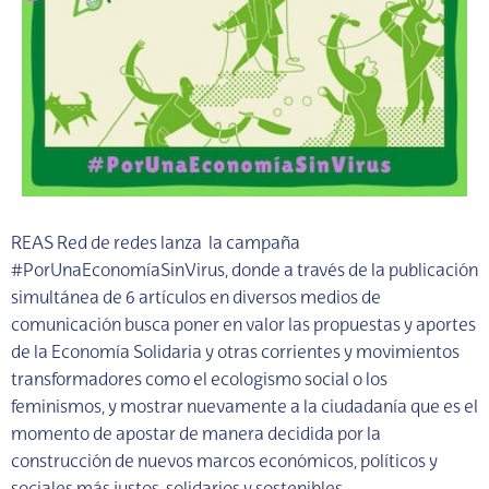
REAS Red de redes lanza la campaña
#PorUnaEconomíaSinVirus, donde a través de la publicación
simultánea de 6 artículos en diversos medios de
comunicación busca poner en valor las propuestas y aportes
de la Economía Solidaria y otras corrientes y movimientos
transformadores como el ecologismo social o los
feminismos, y mostrar nuevamente a la ciudadanía que es el
momento de apostar de manera decidida por la
construcción de nuevos marcos económicos, políticos y