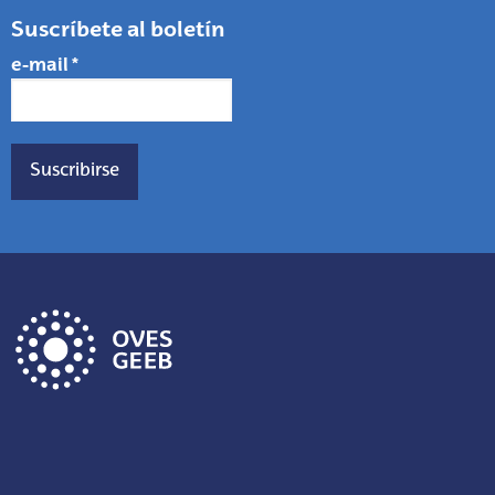
Suscríbete al boletín
e-mail
*