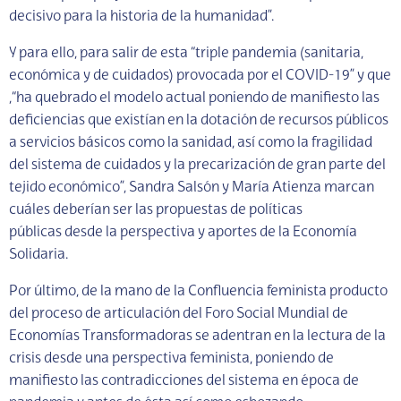
decisivo para la historia de la humanidad”.
Y para ello, para salir de esta “triple pandemia (sanitaria,
económica y de cuidados) provocada por el COVID-19” y que
,“ha quebrado el modelo actual poniendo de manifiesto las
deficiencias que existían en la dotación de recursos públicos
a servicios básicos como la sanidad, así como la fragilidad
del sistema de cuidados y la precarización de gran parte del
tejido económico”, Sandra Salsón y María Atienza marcan
cuáles deberían ser las propuestas de políticas
públicas desde la perspectiva y aportes de la Economía
Solidaria.
Por último, de la mano de la Confluencia feminista producto
del proceso de articulación del Foro Social Mundial de
Economías Transformadoras se adentran en la lectura de la
crisis desde una perspectiva feminista, poniendo de
manifiesto las contradicciones del sistema en época de