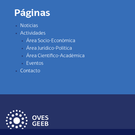
Páginas
Noticias
Actividades
Área Socio-Económica
Área Jurídico-Política
Área Científico-Académica
Eventos
Contacto