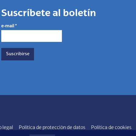
Suscríbete al boletín
e-mail
*
o legal
Política de protección de datos
Política de cookies