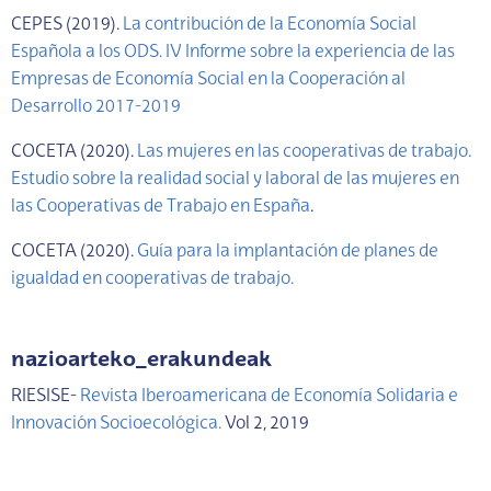
CEPES (2019).
La contribución de la Economía Social
Española a los ODS. IV Informe sobre la experiencia de las
Empresas de Economía Social en la Cooperación al
Desarrollo 2017-2019
COCETA (2020).
Las mujeres en las cooperativas de trabajo.
Estudio sobre la realidad social y laboral de las mujeres en
las Cooperativas de Trabajo en España
.
COCETA (2020).
Guía para la implantación de planes de
igualdad en cooperativas de trabajo.
nazioarteko_erakundeak
RIESISE-
Revista Iberoamericana de Economía Solidaria e
Innovación Socioecológica.
Vol 2, 2019