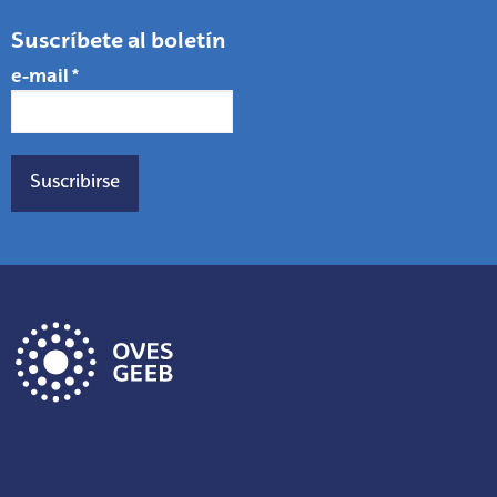
Suscríbete al boletín
e-mail
*