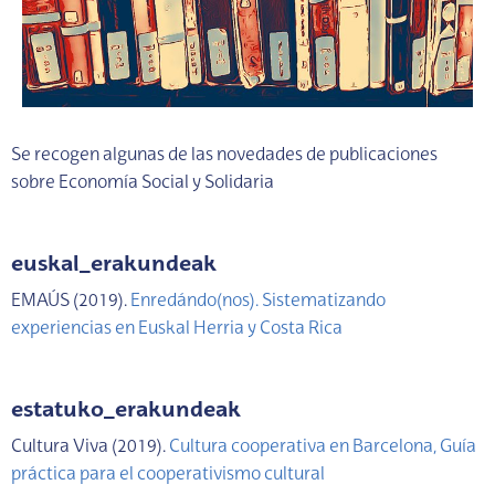
Se recogen algunas de las novedades de publicaciones
sobre Economía Social y Solidaria
euskal_erakundeak
EMAÚS (2019).
Enredándo(nos). Sistematizando
experiencias en Euskal Herria y Costa Rica
estatuko_erakundeak
Cultura Viva (2019).
Cultura cooperativa en Barcelona, Guía
práctica para el cooperativismo cultural