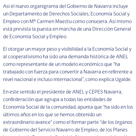
Así el nuevo organigrama del Gobierno de Navarra incluye
un Departamento de Derechos Sociales, Economía Social y
Empleo con Mª Carmen Maeztu como consejera. Así mismo
está prevista la puesta en marcha de una Dirección General
de Economía Social y Empleo.
El otorgar un mayor peso y visibilidad a la Economía Social y
al cooperativismo ha sido una demanda histórica de ANEL
como representante de un modelo económico que “ha
trabajado con fuerza para convertir a Navarra en referente a
nivel nacional e incluso internacional”, como explica Ugalde.
En este sentido el presidente de ANEL y CEPES Navarra,
confederación que agrupa a todas las entidades de
Economía Social de la comunidad, apunta que “ha sido en los
últimos años en los que se hemos obtenido un
extraordinario avance” como el formar parte “de los órganos
de Gobierno del Servicio Navarro de Empleo, de los Planes