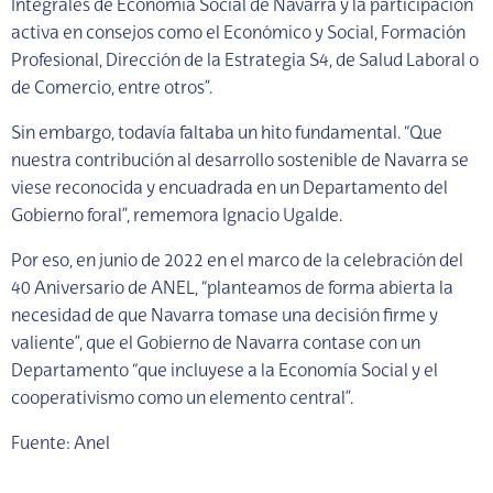
Integrales de Economía Social de Navarra y la participación
activa en consejos como el Económico y Social, Formación
Profesional, Dirección de la Estrategia S4, de Salud Laboral o
de Comercio, entre otros”.
Sin embargo, todavía faltaba un hito fundamental. “Que
nuestra contribución al desarrollo sostenible de Navarra se
viese reconocida y encuadrada en un Departamento del
Gobierno foral”, rememora Ignacio Ugalde.
Por eso, en junio de 2022 en el marco de la celebración del
40 Aniversario de ANEL, “planteamos de forma abierta la
necesidad de que Navarra tomase una decisión firme y
valiente”, que el Gobierno de Navarra contase con un
Departamento “que incluyese a la Economía Social y el
cooperativismo como un elemento central”.
Fuente: Anel