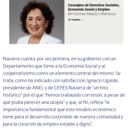
Navarra cuenta, por vez primera, en su gobierno con un
Departamento que tiene a la Economía Social y al
cooperativismo como un elemento central del mismo. Se
trata, como ha indicado con satisfacción, Ignacio Ugalde,
presidente de ANEL y de CEPES Navarra de “un hito
histórico” por el que “hemos trabajado con tesón, a pesar de
que podía parecer una utopía” y que, al fin, refleja “la
importancia fundamental que este modelo económico
tiene para el desarrollo sostenible de nuestra comunidad y
para la creación de empleo estable y digno”.