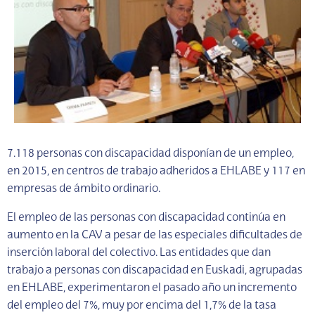
7.118 personas con discapacidad disponían de un empleo,
en 2015, en centros de trabajo adheridos a EHLABE y 117 en
empresas de ámbito ordinario.
El empleo de las personas con discapacidad continúa en
aumento en la CAV a pesar de las especiales dificultades de
inserción laboral del colectivo. Las entidades que dan
trabajo a personas con discapacidad en Euskadi, agrupadas
en EHLABE, experimentaron el pasado año un incremento
del empleo del 7%, muy por encima del 1,7% de la tasa