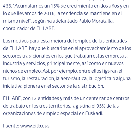
466. "Acumulamos un 15% de crecimiento en dos años y en
lo que llevamos de 2016, la tendencia se mantiene en el
mismo nivel", según ha adelantado Pablo Moratalla,
coordinador de EHLABE.
Los motivos para esta mejora del empleo de las entidades
de EHLABE hay que buscarlos en el aprovechamiento de los
sectores tradicionales en los que trabajan estas empresas,
industria y servicios, principalmente, así como en nuevos
nichos de empleo. Así, por ejemplo, entre ellos figuran el
turismo, la restauración, la aeronáutica, la logística o alguna
iniciativa pionera en el sector de la distribución.
EHLABE, con 13 entidades y más de un centenar de centros
de trabajo en los tres territorios, aglutina el 95% de las
organizaciones de empleo especial en Euskadi.
Fuente: www.eitb.eus