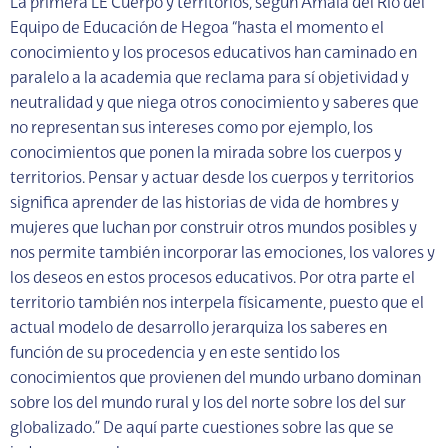
La primera LE Cuerpo y territorios, según Amaia del Río del
Equipo de Educación de Hegoa “hasta el momento el
conocimiento y los procesos educativos han caminado en
paralelo a la academia que reclama para sí objetividad y
neutralidad y que niega otros conocimiento y saberes que
no representan sus intereses como por ejemplo, los
conocimientos que ponen la mirada sobre los cuerpos y
territorios. Pensar y actuar desde los cuerpos y territorios
significa aprender de las historias de vida de hombres y
mujeres que luchan por construir otros mundos posibles y
nos permite también incorporar las emociones, los valores y
los deseos en estos procesos educativos. Por otra parte el
territorio también nos interpela físicamente, puesto que el
actual modelo de desarrollo jerarquiza los saberes en
función de su procedencia y en este sentido los
conocimientos que provienen del mundo urbano dominan
sobre los del mundo rural y los del norte sobre los del sur
globalizado.” De aquí parte cuestiones sobre las que se