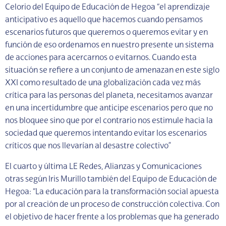
Celorio del Equipo de Educación de Hegoa “el aprendizaje
anticipativo es aquello que hacemos cuando pensamos
escenarios futuros que queremos o queremos evitar y en
función de eso ordenamos en nuestro presente un sistema
de acciones para acercarnos o evitarnos. Cuando esta
situación se refiere a un conjunto de amenazan en este siglo
XXI como resultado de una globalización cada vez más
crítica para las personas del planeta, necesitamos avanzar
en una incertidumbre que anticipe escenarios pero que no
nos bloquee sino que por el contrario nos estimule hacia la
sociedad que queremos intentando evitar los escenarios
críticos que nos llevarían al desastre colectivo”
El cuarto y última LE Redes, Alianzas y Comunicaciones
otras según Iris Murillo también del Equipo de Educación de
Hegoa: “La educación para la transformación social apuesta
por al creación de un proceso de construcción colectiva. Con
el objetivo de hacer frente a los problemas que ha generado