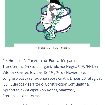
Celebrado el V Congreso de Educación para la
Transformación Social organizado por Hegoa UPV/EHU en
Vitoria – Gasteiz los días 18, 19 y 20 de Noviembre. El
congreso busca reflexionar sobre cuatro Líneas Estratégicas
(LE): Cuerpos y Territorio; Construcción Comunitaria;
Aprendizaje Anticipativo y Redes, Alianzas y
Comunicaciones otras.