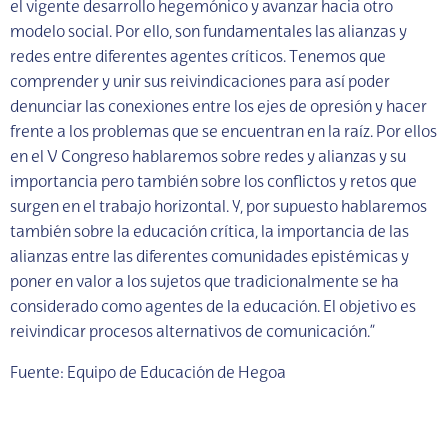
el vigente desarrollo hegemónico y avanzar hacia otro
modelo social. Por ello, son fundamentales las alianzas y
redes entre diferentes agentes críticos. Tenemos que
comprender y unir sus reivindicaciones para así poder
denunciar las conexiones entre los ejes de opresión y hacer
frente a los problemas que se encuentran en la raíz. Por ellos
en el V Congreso hablaremos sobre redes y alianzas y su
importancia pero también sobre los conflictos y retos que
surgen en el trabajo horizontal. Y, por supuesto hablaremos
también sobre la educación crítica, la importancia de las
alianzas entre las diferentes comunidades epistémicas y
poner en valor a los sujetos que tradicionalmente se ha
considerado como agentes de la educación. El objetivo es
reivindicar procesos alternativos de comunicación.”
Fuente: Equipo de Educación de Hegoa