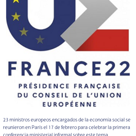
23 ministros europeos encargados de la economía social se
reunieron en París el 17 de febrero para celebrar la primera
conferencia ministerial informal sobre este tema,