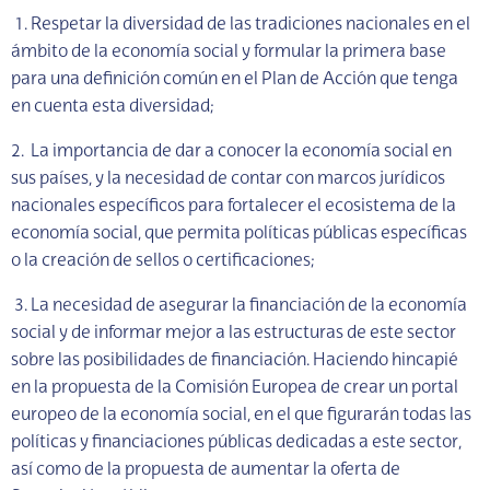
1. Respetar la diversidad de las tradiciones nacionales en el
ámbito de la economía social y formular la primera base
para una definición común en el Plan de Acción que tenga
en cuenta esta diversidad;
2. La importancia de dar a conocer la economía social en
sus países, y la necesidad de contar con marcos jurídicos
nacionales específicos para fortalecer el ecosistema de la
economía social, que permita políticas públicas específicas
o la creación de sellos o certificaciones;
3. La necesidad de asegurar la financiación de la economía
social y de informar mejor a las estructuras de este sector
sobre las posibilidades de financiación. Haciendo hincapié
en la propuesta de la Comisión Europea de crear un portal
europeo de la economía social, en el que figurarán todas las
políticas y financiaciones públicas dedicadas a este sector,
así como de la propuesta de aumentar la oferta de