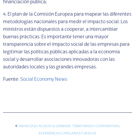
financiación pública;
4. El plan de la Comisión Europea para mapear las diferentes
metodologías nacionales para medir el impacto social. Los
ministros están dispuestos a cooperar, a intercambiar
buenas prácticas. Es importante tener una mayor
transparencia sobre el impacto social de las empresas para
legitimar las políticas públicas aplicadas a la economía
social y desarrollar asociaciones innovadoras con las
autoridades locales y las grandes empresas.
Fuente:
Social Economy News
«
ARANTZAZU ACOGIÓ LA JORNADA ‘TERRITORIOS Y COOPERATIVAS:
EXPERIENCIAS CATALANAS Y VASCAS’