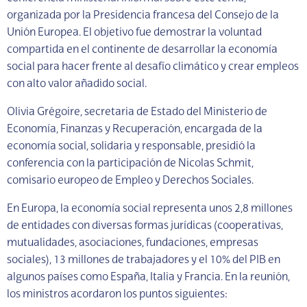
organizada por la Presidencia francesa del Consejo de la
Unión Europea. El objetivo fue demostrar la voluntad
compartida en el continente de desarrollar la economía
social para hacer frente al desafío climático y crear empleos
con alto valor añadido social.
Olivia Grégoire, secretaria de Estado del Ministerio de
Economía, Finanzas y Recuperación, encargada de la
economía social, solidaria y responsable, presidió la
conferencia con la participación de Nicolas Schmit,
comisario europeo de Empleo y Derechos Sociales.
En Europa, la economía social representa unos 2,8 millones
de entidades con diversas formas jurídicas (cooperativas,
mutualidades, asociaciones, fundaciones, empresas
sociales), 13 millones de trabajadores y el 10% del PIB en
algunos países como España, Italia y Francia. En la reunión,
los ministros acordaron los puntos siguientes: