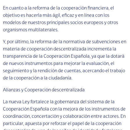
En cuanto a la reforma de la cooperación financiera, el
objetivo es hacerla más ágil, eficaz y en línea con los
modelos de nuestros principales socios europeos y otros
organismos multilaterales.
Y, por último, la reforma de la normativa de subvenciones en
materia de cooperación descentralizada incrementa la
transparencia de la Cooperación Española, ya que la dotará
de nuevos instrumentos para mejorar la evaluación, el
seguimiento y la rendición de cuentas, acercando el trabajo
de la cooperación a la ciudadanía.
Alianzas y Cooperación descentralizada
La nueva Ley fortalece la gobernanza del sistema de la
Cooperación Española con la mejora de los instrumentos de
coordinación, concertación y colaboración entre actores. En
particular, apuesta por reforzar el papel de la cooperación