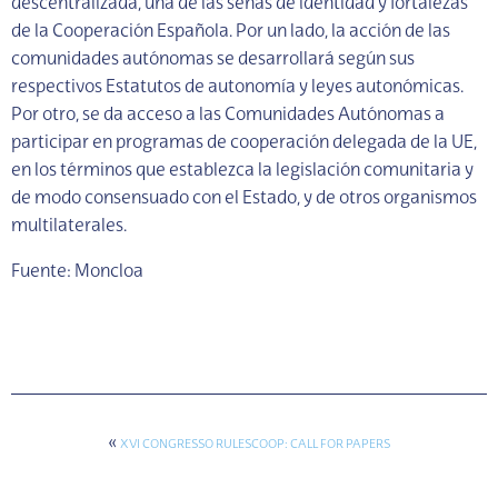
descentralizada, una de las señas de identidad y fortalezas
de la Cooperación Española. Por un lado, la acción de las
comunidades autónomas se desarrollará según sus
respectivos Estatutos de autonomía y leyes autonómicas.
Por otro, se da acceso a las Comunidades Autónomas a
participar en programas de cooperación delegada de la UE,
en los términos que establezca la legislación comunitaria y
de modo consensuado con el Estado, y de otros organismos
multilaterales.
Fuente: Moncloa
«
XVI CONGRESSO RULESCOOP: CALL FOR PAPERS