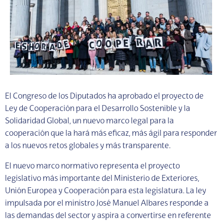
El Congreso de los Diputados ha aprobado el proyecto de
Ley de Cooperación para el Desarrollo Sostenible y la
Solidaridad Global, un nuevo marco legal para la
cooperación que la hará más eficaz, más ágil para responder
a los nuevos retos globales y más transparente.
El nuevo marco normativo representa el proyecto
legislativo más importante del Ministerio de Exteriores,
Unión Europea y Cooperación para esta legislatura. La ley
impulsada por el ministro José Manuel Albares responde a
las demandas del sector y aspira a convertirse en referente