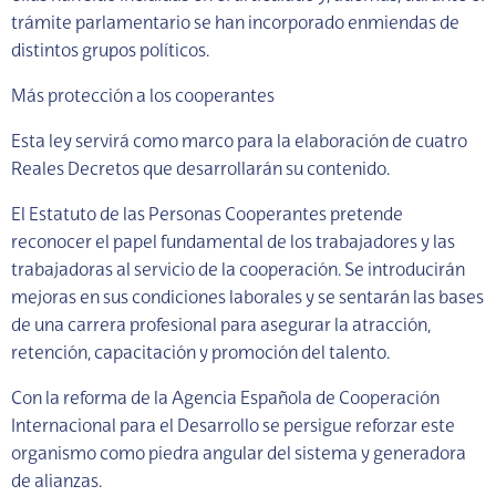
trámite parlamentario se han incorporado enmiendas de
distintos grupos políticos.
Más protección a los cooperantes
Esta ley servirá como marco para la elaboración de cuatro
Reales Decretos que desarrollarán su contenido.
El Estatuto de las Personas Cooperantes pretende
reconocer el papel fundamental de los trabajadores y las
trabajadoras al servicio de la cooperación. Se introducirán
mejoras en sus condiciones laborales y se sentarán las bases
de una carrera profesional para asegurar la atracción,
retención, capacitación y promoción del talento.
Con la reforma de la Agencia Española de Cooperación
Internacional para el Desarrollo se persigue reforzar este
organismo como piedra angular del sistema y generadora
de alianzas.