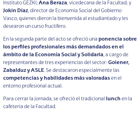
Instituto GEZKI;
Ana Beraza
, vicedecana de la Facultad; y
Jokin Díaz
, director de Economía Social del Gobierno
Vasco, quienes dieron la bienvenida al estudiantado y les
desearon un curso fructífero.
En la segunda parte del acto se ofreció una
ponencia sobre
los perfiles profesionales más demandados en el
ámbito de la Economía Social y Solidaria
, a cargo de
representantes de tres experiencias del sector:
Goiener,
Zabalduz y ASLE
. Se destacaron especialmente las
competencias y habilidades más valoradas
en el
entorno profesional actual.
Para cerrar la jornada, se ofreció el tradicional
lunch
en la
cafetería de la Facultad.