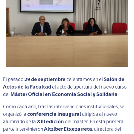
El pasado
29 de septiembre
celebramos en el
Salón de
Actos de la Facultad
el acto de apertura del nuevo curso
del
Máster Oficial en Economía Social y Solidaria
.
Como cada año, tras las intervenciones institucionales, se
organizó la
conferencia inaugural
dirigida al nuevo
alumnado de la
XIII edición
del máster. En esta primera
parte intervinieron
Aitziber Etxezarreta
, directora del